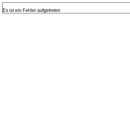
Es ist ein Fehler aufgetreten