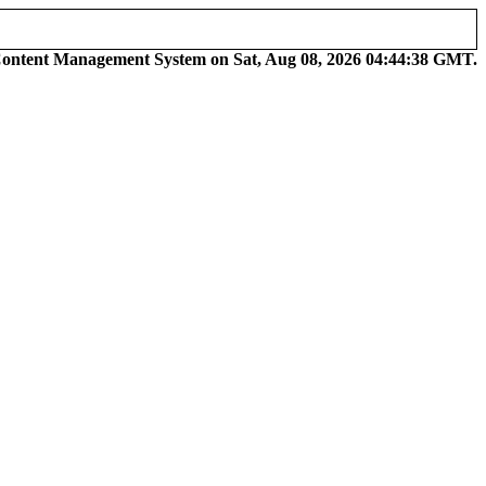
Content Management System on Sat, Aug 08, 2026 04:44:38 GMT.