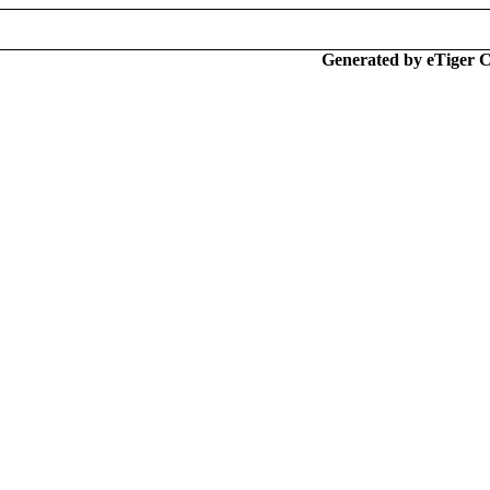
Generated by eTiger 