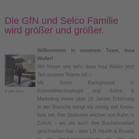
Die GfN und Selco Familie
wird größer und größer.
Willkommen in unserem Team, Insa
Waller!
Wir freuen uns sehr, dass Insa Waller jetzt
Teil unseres Teams ist! ✨
Mit ihrem Background in
Kosmetiktechnologie und Sales &
© GfN-Selco
Marketing sowie über 10 Jahren Erfahrung
in der Branche bringt sie richtig viel Know-
how mit. Ihre Stationen reichen von Rahn in
Zürich – wo sie auch ihre Bachelorarbeit
geschrieben hat – über LR Health & Beauty