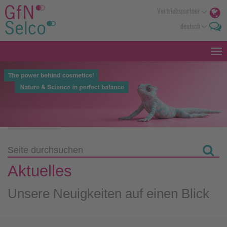
Vertriebspartner
deutsch
Aktuelles
Unsere Neuigkeiten auf einen Blick