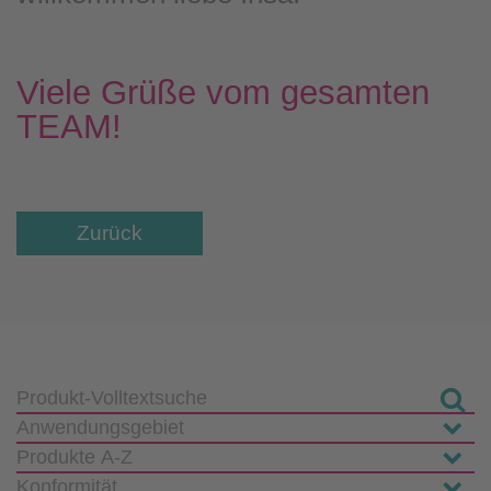
Viele Grüße vom gesamten
TEAM!
Zurück