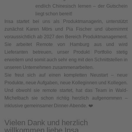
endlich Chinesisch lernen – der Gutschein
liegt schon bereit!
Insa startet bei uns als Produktmanagerin, unterstützt
zunächst Karen Mörs und Pia Fischer und übernimmt
voraussichtlich ab 2027 den Bereich Produktmanagement.
Sie arbeitet Remote von Hamburg aus und wird
Lieferanten betreuen, unser Produkt Portfolio stetig
erweitern und somit auch sehr eng mit den Schnittstellen in
unseren Unternehmen zusammenarbeiten.
Sie freut sich auf einen kompletten Neustart – neue
Produkte, neue Aufgaben, neue Kolleginnen und Kollegen.
Und obwohl sie remote startet, hat das Team in Wald-
Michelbach sie schon richtig herzlich aufgenommen –
inklusive gemeinsamer Dinner-Abende. ❤️
Vielen Dank und herzlich
willkommen liebe Insa.