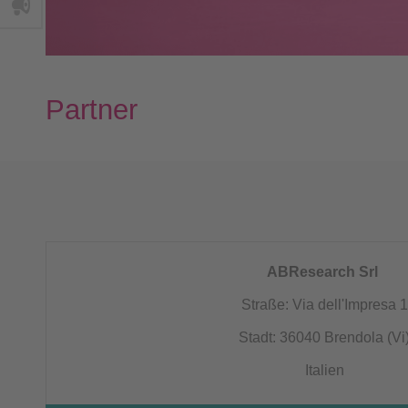
Partner
ABResearch Srl
Straße: Via dell'Impresa 1
Stadt: 36040 Brendola (Vi
Italien