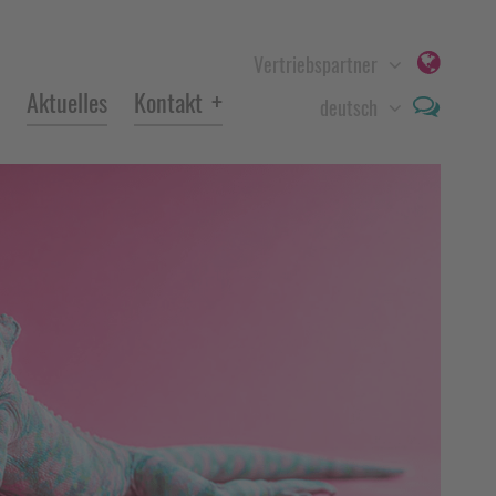
Vertriebspartner
+
Aktuelles
Kontakt
deutsch