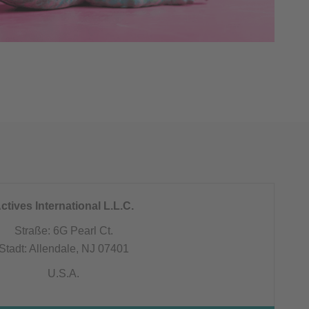
ctives International L.L.C.
Straße: 6G Pearl Ct.
Stadt: Allendale, NJ 07401
U.S.A.