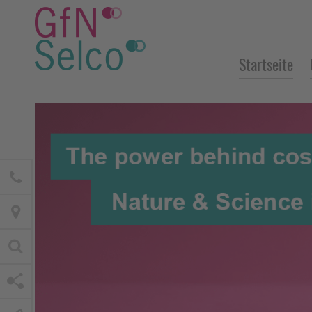
Startseite