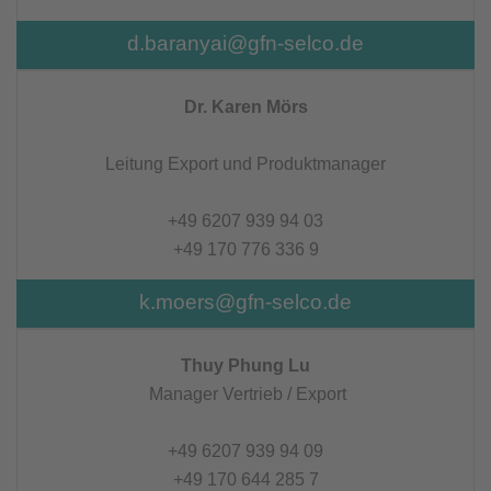
d.baranyai@gfn-selco.de
Dr. Karen Mörs
Leitung Export und Produktmanager
+49 6207 939 94 03
+49 170 776 336 9
k.moers@gfn-selco.de
Thuy Phung Lu
Manager Vertrieb / Export
+49 6207 939 94 09
+49 170 644 285 7