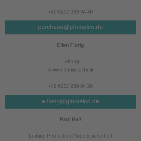
+49 6207 939 94 40
purchase@gfn-selco.de
Ellen Florig
Leitung
Anwendungstechnik
+49 6207 939 94 20
e.florig@gfn-selco.de
Paul Heß
Leitung Produktion / Arbeitssicherheit