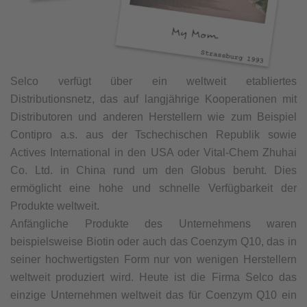
Selco verfügt über ein weltweit etabliertes
Distributionsnetz, das auf langjährige Kooperationen mit
Distributoren und anderen Herstellern wie zum Beispiel
Contipro a.s. aus der Tschechischen Republik sowie
Actives International in den USA oder Vital-Chem Zhuhai
Co. Ltd. in China rund um den Globus beruht. Dies
ermöglicht eine hohe und schnelle Verfügbarkeit der
Produkte weltweit.
Anfängliche Produkte des Unternehmens waren
beispielsweise Biotin oder auch das Coenzym Q10, das in
seiner hochwertigsten Form nur von wenigen Herstellern
weltweit produziert wird. Heute ist die Firma Selco das
einzige Unternehmen weltweit das für Coenzym Q10 ein