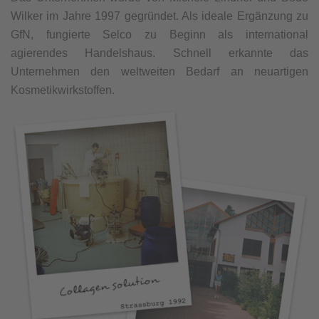
Wilker im Jahre 1997 gegründet. Als ideale Ergänzung zu
GfN, fungierte Selco zu Beginn als international
agierendes Handelshaus. Schnell erkannte das
Unternehmen den weltweiten Bedarf an neuartigen
Kosmetikwirkstoffen.