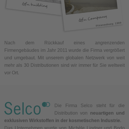
Nach dem Rückkauf eines angrenzenden
Firmengebäudes im Jahr 2011 wurde die Firma vergrößert
und umgebaut. Mit unserem globalen Netzwerk von weit
mehr als 30 Distributionen sind wir immer für Sie weltweit
vor Ort.
Die Firma Selco steht für die
Distribution von
neuartigen und
exklusiven Wirkstoffen in der kosmetischen Industrie.
Das Unternehmen wurde von Michèle Lindner und Bodo