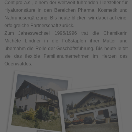
Contipro a.s., einem der weltweit führenden Hersteller für
Hyaluronsäure in den Bereichen Pharma, Kosmetik und
Nahrungsergänzung. Bis heute blicken wir dabei auf eine
erfolgreiche Partnerschaft zurück.
Zum Jahreswechsel 1995/1996 trat die Chemikerin
Michèle Lindner in die Fußstapfen ihrer Mutter und
übernahm die Rolle der Geschäftsführung. Bis heute leitet
sie das flexible Familienunternehmen im Herzen des
Odenwaldes.