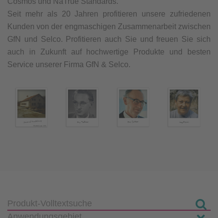
Cosmos und NaTrue Standards.
Seit mehr als 20 Jahren profitieren unsere zufriedenen
Kunden von der engmaschigen Zusammenarbeit zwischen
GfN und Selco. Profitieren auch Sie und freuen Sie sich
auch in Zukunft auf hochwertige Produkte und besten
Service unserer Firma GfN & Selco.