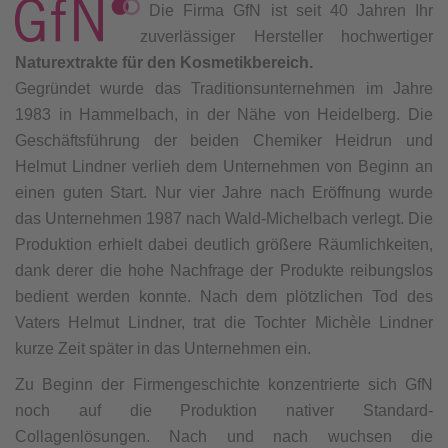
Die Firma GfN ist seit 40 Jahren Ihr
zuverlässiger Hersteller hochwertiger
Naturextrakte für den Kosmetikbereich.
Gegründet wurde das Traditionsunternehmen im Jahre
1983 in Hammelbach, in der Nähe von Heidelberg. Die
Geschäftsführung der beiden Chemiker Heidrun und
Helmut Lindner verlieh dem Unternehmen von Beginn an
einen guten Start. Nur vier Jahre nach Eröffnung wurde
das Unternehmen 1987 nach Wald-Michelbach verlegt. Die
Produktion erhielt dabei deutlich größere Räumlichkeiten,
dank derer die hohe Nachfrage der Produkte reibungslos
bedient werden konnte. Nach dem plötzlichen Tod des
Vaters Helmut Lindner, trat die Tochter Michèle Lindner
kurze Zeit später in das Unternehmen ein.
Zu Beginn der Firmengeschichte konzentrierte sich GfN
noch auf die Produktion nativer Standard-
Collagenlösungen. Nach und nach wuchsen die