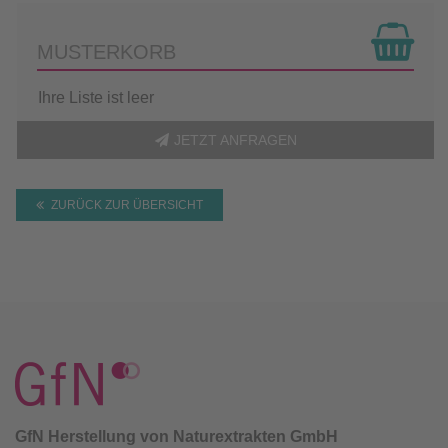
MUSTERKORB
Ihre Liste ist leer
JETZT ANFRAGEN
ZURÜCK ZUR ÜBERSICHT
GfN Herstellung von Naturextrakten GmbH