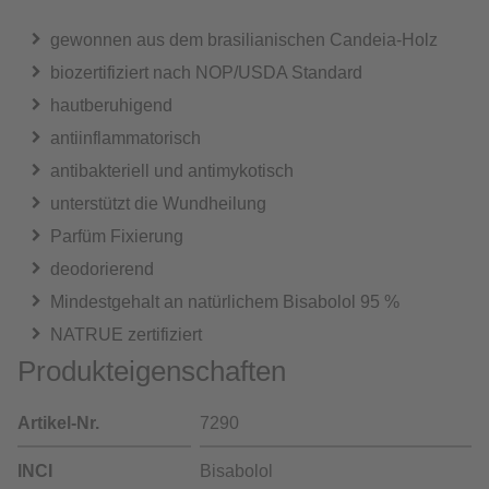
gewonnen aus dem brasilianischen Candeia-Holz
biozertifiziert nach NOP/USDA Standard
hautberuhigend
antiinflammatorisch
antibakteriell und antimykotisch
unterstützt die Wundheilung
Parfüm Fixierung
deodorierend
Mindestgehalt an natürlichem Bisabolol 95 %
NATRUE zertifiziert
Produkteigenschaften
Artikel-Nr.
7290
INCI
Bisabolol