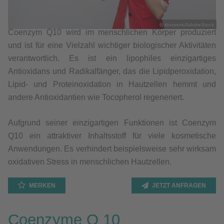
© khosrork/AdobeStock
Coenzym Q10 wird im menschlichen Körper produziert
und ist für eine Vielzahl wichtiger biologischer Aktivitäten
verantwortlich. Es ist ein lipophiles einzigartiges
Antioxidans und Radikalfänger, das die Lipidperoxidation,
Lipid- und Proteinoxidation in Hautzellen hemmt und
andere Antioxidantien wie Tocopherol regeneriert.
Aufgrund seiner einzigartigen Funktionen ist Coenzym
Q10 ein attraktiver Inhaltsstoff für viele kosmetische
Anwendungen. Es verhindert beispielsweise sehr wirksam
oxidativen Stress in menschlichen Hautzellen.
MERKEN
JETZT ANFRAGEN
Coenzyme Q 10