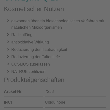
Kosmetischer Nutzen
gewonnen über ein biotechnologisches Verfahren mit
natürlichen Mikroorganismen
Radikalfänger
antioxidative Wirkung
Reduzierung der Hautrauhigkeit
Reduzierung der Faltentiefe
COSMOS zugelassen
NATRUE zertifiziert
Produkteigenschaften
Artikel-Nr.
7258
INCI
Ubiquinone