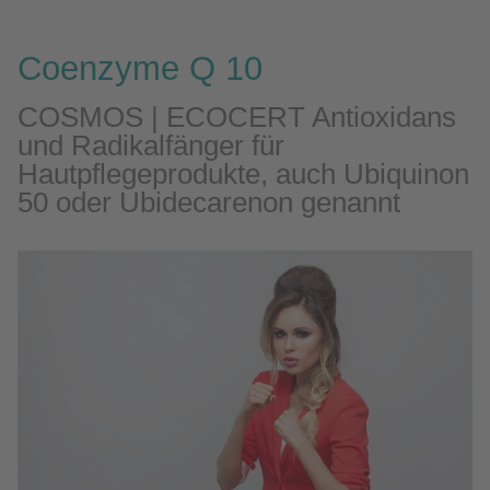
Coenzyme Q 10
COSMOS | ECOCERT Antioxidans
und Radikalfänger für
Hautpflegeprodukte, auch Ubiquinon
50 oder Ubidecarenon genannt