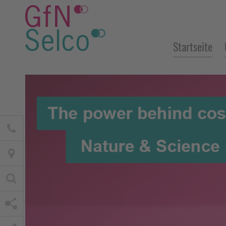
Startseite