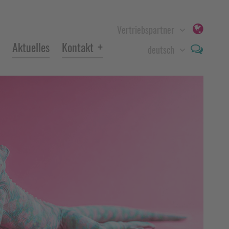
Vertriebspartner
+
Aktuelles
Kontakt
deutsch