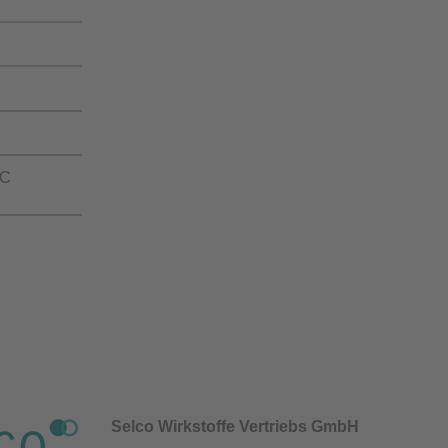
°C
Selco Wirkstoffe Vertriebs GmbH