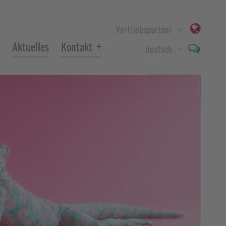
Vertriebspartner
+
Aktuelles
Kontakt
deutsch