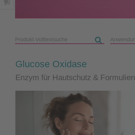
Glucose Oxidase
Enzym für Hautschutz & Formulier