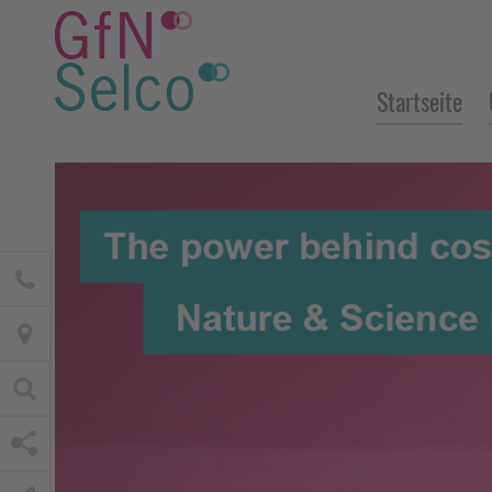
Startseite