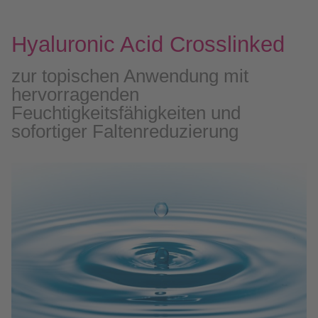
Hyaluronic Acid Crosslinked
zur topischen Anwendung mit
hervorragenden
Feuchtigkeitsfähigkeiten und
sofortiger Faltenreduzierung