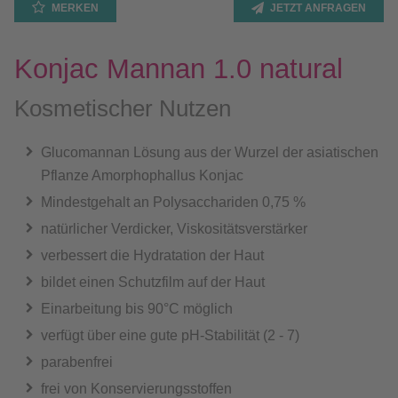
MERKEN
JETZT ANFRAGEN
Konjac Mannan 1.0 natural
Kosmetischer Nutzen
Glucomannan Lösung aus der Wurzel der asiatischen
Pflanze Amorphophallus Konjac
Mindestgehalt an Polysacchariden 0,75 %
natürlicher Verdicker, Viskositätsverstärker
verbessert die Hydratation der Haut
bildet einen Schutzfilm auf der Haut
Einarbeitung bis 90°C möglich
verfügt über eine gute pH-Stabilität (2 - 7)
parabenfrei
frei von Konservierungsstoffen