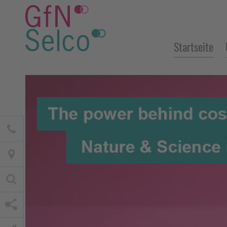
Startseite