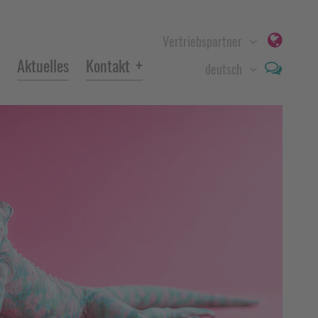
Vertriebspartner
+
Aktuelles
Kontakt
deutsch