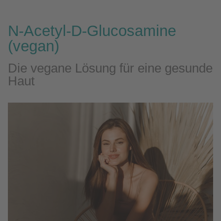
N-Acetyl-D-Glucosamine
(vegan)
Die vegane Lösung für eine gesunde
Haut