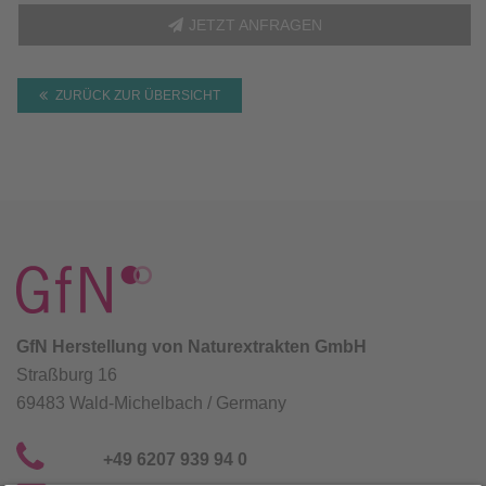
JETZT ANFRAGEN
ZURÜCK ZUR ÜBERSICHT
GfN Herstellung von Naturextrakten GmbH
Straßburg 16
69483 Wald-Michelbach / Germany
+49 6207 939 94 0