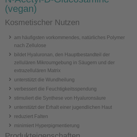
(vegan)
Kosmetischer Nutzen
am häufigsten vorkommendes, natürliches Polymer
nach Zellulose
bildet Hyaluronan, den Hauptbestandteil der
zellulären Mikroumgebung in Säugern und der
extrazellulären Matrix
unterstützt die Wundheilung
verbessert die Feuchtigkeitsspendung
stimuliert die Synthese von Hyaluronsäure
unterstützt der Erhalt einer jugendlichen Haut
reduziert Falten
minimiert Hyperpigmentierung
Produkteigenschaften