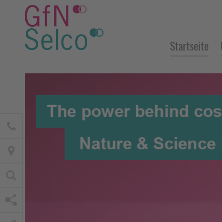
Startseite