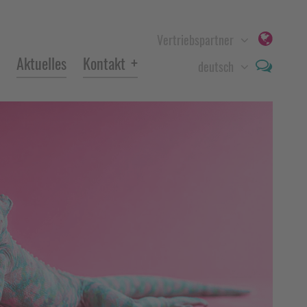
Vertriebspartner
+
Aktuelles
Kontakt
deutsch