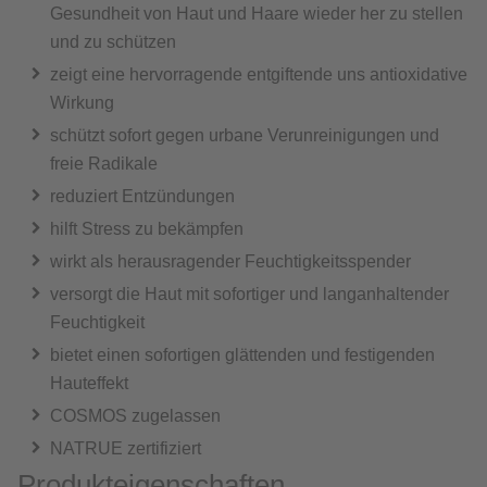
Gesundheit von Haut und Haare wieder her zu stellen
und zu schützen
zeigt eine hervorragende entgiftende uns antioxidative
Wirkung
schützt sofort gegen urbane Verunreinigungen und
freie Radikale
reduziert Entzündungen
hilft Stress zu bekämpfen
wirkt als herausragender Feuchtigkeitsspender
versorgt die Haut mit sofortiger und langanhaltender
Feuchtigkeit
bietet einen sofortigen glättenden und festigenden
Hauteffekt
COSMOS zugelassen
NATRUE zertifiziert
Produkteigenschaften