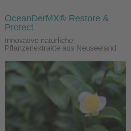
OceanDerMX® Restore &
Protect
Innovative natürliche
Pflanzenextrakte aus Neuseeland