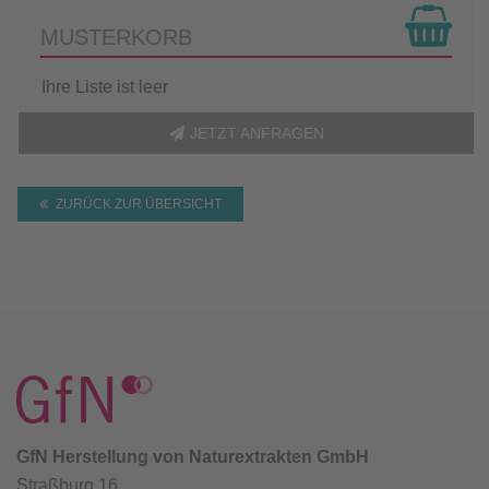
MUSTERKORB
Ihre Liste ist leer
JETZT ANFRAGEN
ZURÜCK ZUR ÜBERSICHT
GfN Herstellung von Naturextrakten GmbH
Straßburg 16