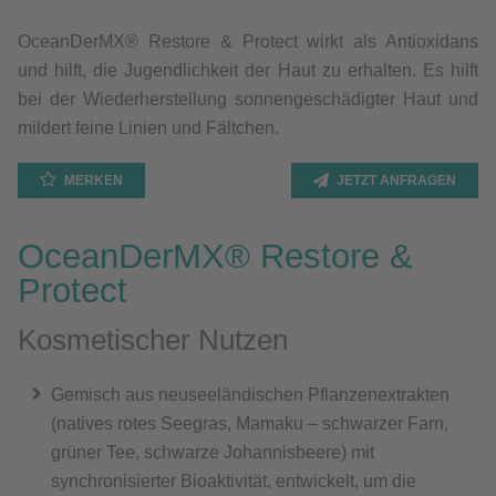
OceanDerMX® Restore & Protect wirkt als Antioxidans
und hilft, die Jugendlichkeit der Haut zu erhalten. Es hilft
bei der Wiederherstellung sonnengeschädigter Haut und
mildert feine Linien und Fältchen.
MERKEN
JETZT ANFRAGEN
OceanDerMX® Restore &
Protect
Kosmetischer Nutzen
Gemisch aus neuseeländischen Pflanzenextrakten
(natives rotes Seegras, Mamaku – schwarzer Farn,
grüner Tee, schwarze Johannisbeere) mit
synchronisierter Bioaktivität, entwickelt, um die