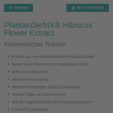
MERKEN
JETZT ANFRAGEN
PlantaeDerMX® Hibiscus
Flower Extract
Kosmetischer Nutzen
Extrakt aus neuseeländischen Hibiskus Blüten
fördert einen frischen und makellosen Look
wirkt als Antioxidans
minimiert Foto-aging
reduziert Rötungen und Entzündungen
mildert Falten und feine Linien
hilft die Jugendlichkeit der Haut zu bewahren
COSMOS zertifiziert