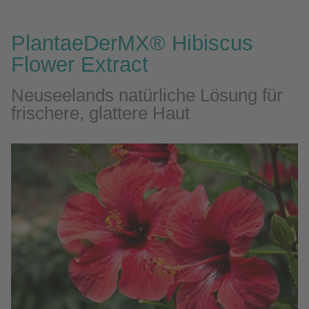
PlantaeDerMX® Hibiscus
Flower Extract
Neuseelands natürliche Lösung für
frischere, glattere Haut