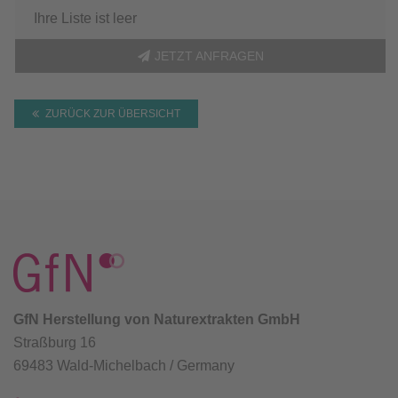
Ihre Liste ist leer
JETZT ANFRAGEN
ZURÜCK ZUR ÜBERSICHT
GfN Herstellung von Naturextrakten GmbH
Straßburg 16
69483 Wald-Michelbach / Germany