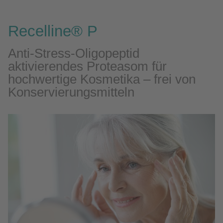
Recelline® P
Anti-Stress-Oligopeptid
aktivierendes Proteasom für
hochwertige Kosmetika – frei von
Konservierungsmitteln