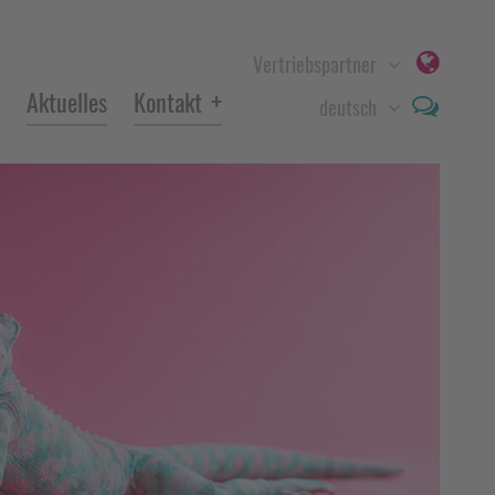
Vertriebspartner
+
Aktuelles
Kontakt
deutsch