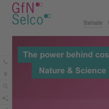
Startseite