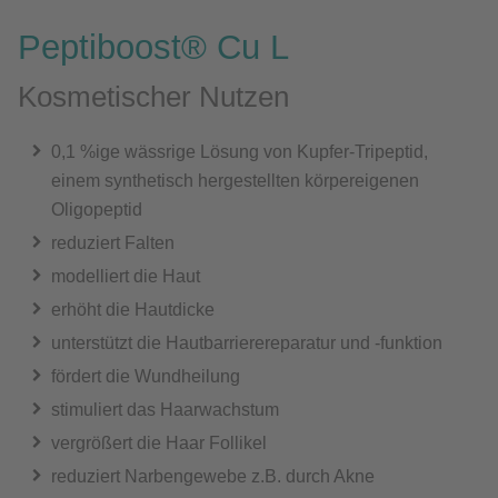
Peptiboost® Cu L
Kosmetischer Nutzen
0,1 %ige wässrige Lösung von Kupfer-Tripeptid,
einem synthetisch hergestellten körpereigenen
Oligopeptid
reduziert Falten
modelliert die Haut
erhöht die Hautdicke
unterstützt die Hautbarrierereparatur und -funktion
fördert die Wundheilung
stimuliert das Haarwachstum
vergrößert die Haar Follikel
reduziert Narbengewebe z.B. durch Akne