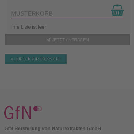
MUSTERKORB
Ihre Liste ist leer
JETZT ANFRAGEN
ZURÜCK ZUR ÜBERSICHT
GfN Herstellung von Naturextrakten GmbH